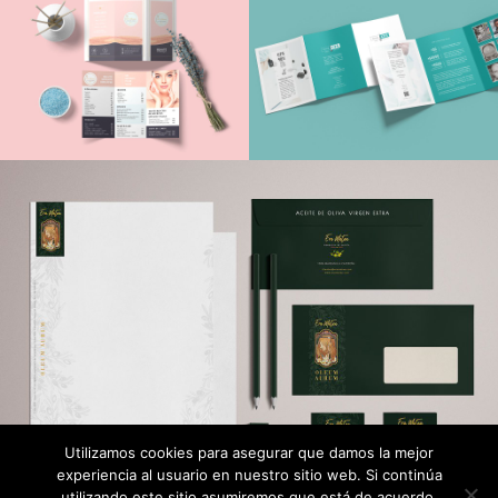
Utilizamos cookies para asegurar que damos la mejor
experiencia al usuario en nuestro sitio web. Si continúa
utilizando este sitio asumiremos que está de acuerdo.