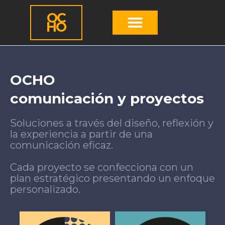
OC
HO
OCHO
comunicación y proyectos
Soluciones a través del diseño, reflexión y
la experiencia a partir de una
comunicación eficaz.
Cada proyecto se confecciona con un
plan estratégico presentando un enfoque
personalizado.