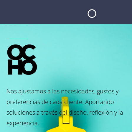
OC
HO
Nos ajustamos a las necesidades, gustos y
preferencias de cada cliente. Aportando
soluciones a través del diseño, reflexión y la
experiencia.