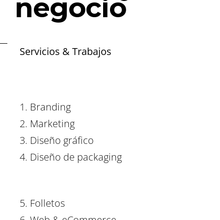
negocio
Servicios & Trabajos
1. Branding
2. Marketing
3. Diseño gráfico
4. Diseño de packaging
5. Folletos
6. Web & eCommerce