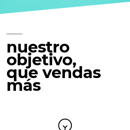
nuestro
objetivo,
que vendas
más